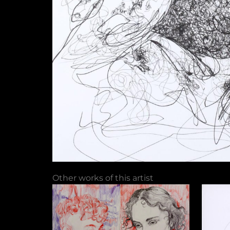
Other works of this artist