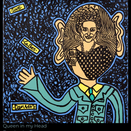
Queen in my Head