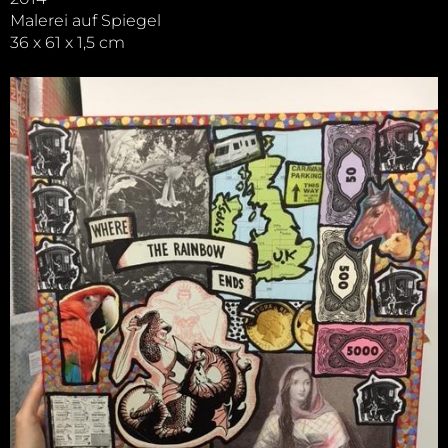
Malerei auf Spiegel
36 x 61 x 1,5 cm