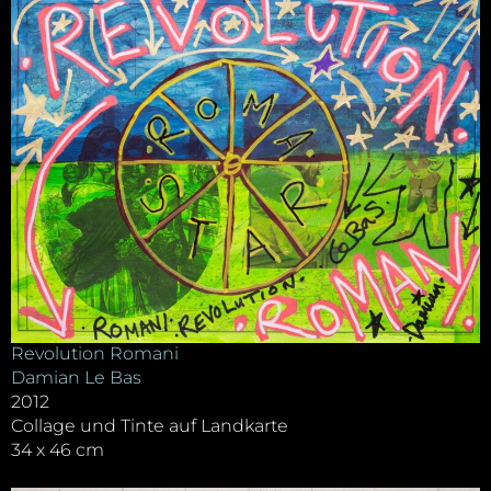
Revolution Romani
Damian Le Bas
2012
Collage und Tinte auf Landkarte
34 x 46 cm