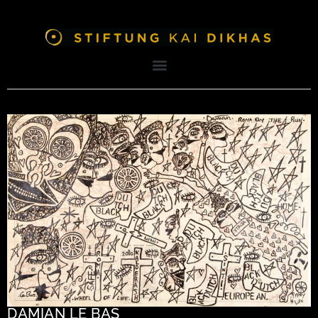
DAMIAN LE BAS