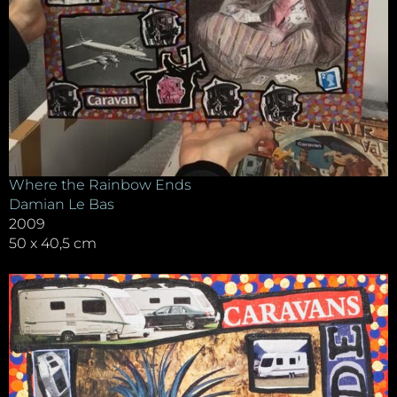
Where the Rainbow Ends
Damian Le Bas
2009
50 x 40,5 cm