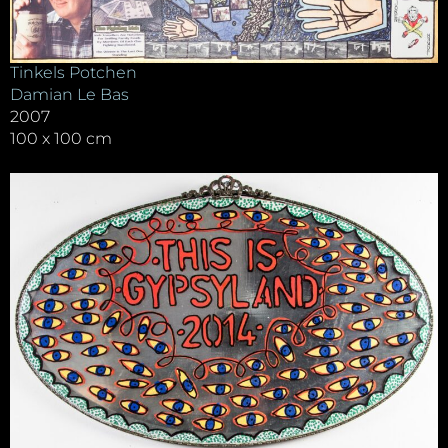
Tinkels Potchen
Damian Le Bas
2007
100 x 100 cm