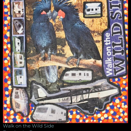
Walk on the Wild Side