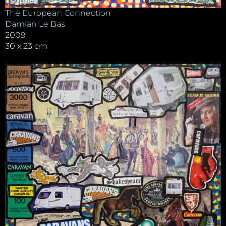
The European Connection
Damian Le Bas
2009
30 x 23 cm