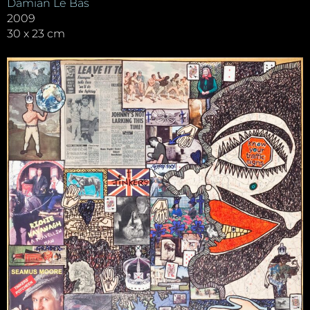
Damian Le Bas
2009
30 x 23 cm