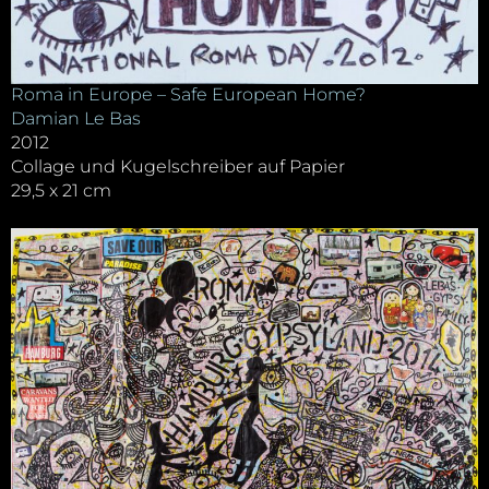
Roma in Europe – Safe European Home?
Damian Le Bas
2012
Collage und Kugelschreiber auf Papier
29,5 x 21 cm