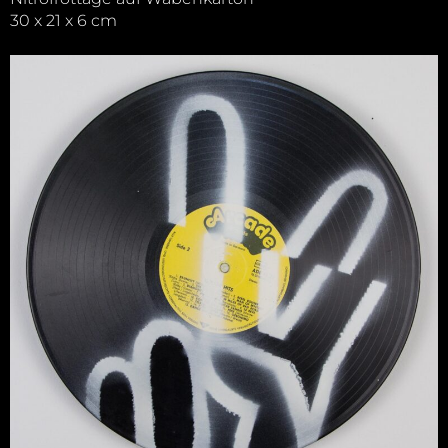
30 x 21 x 6 cm