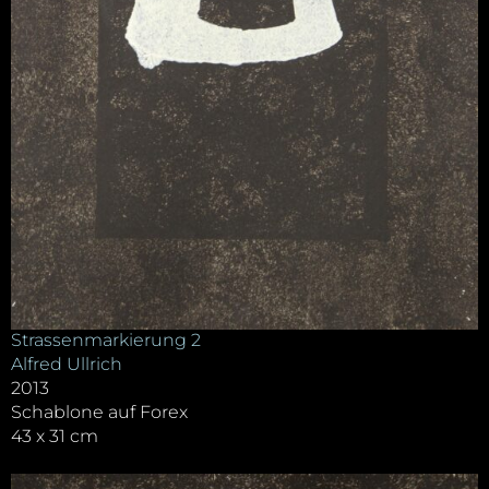
Strassenmarkierung 2
Alfred Ullrich
2013
Schablone auf Forex
43 x 31 cm