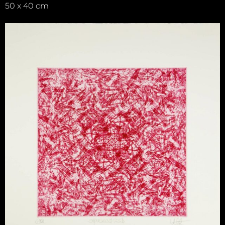
50 x 40 cm