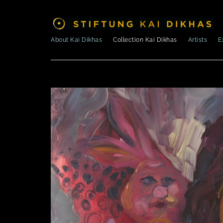
About Kai Dikhas
Collection Kai Dikhas
Artists
E