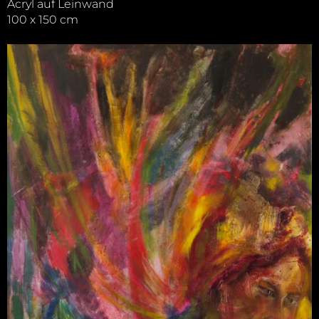
Acryl auf Leinwand
100 x 150 cm