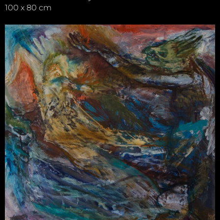
100 x 80 cm