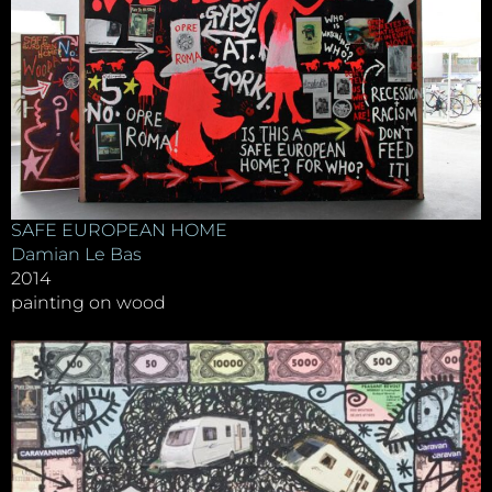
SAFE EUROPEAN HOME
Damian Le Bas
2014
painting on wood