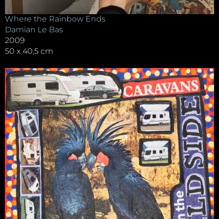
Where the Rainbow Ends
Damian Le Bas
2009
50 x 40,5 cm