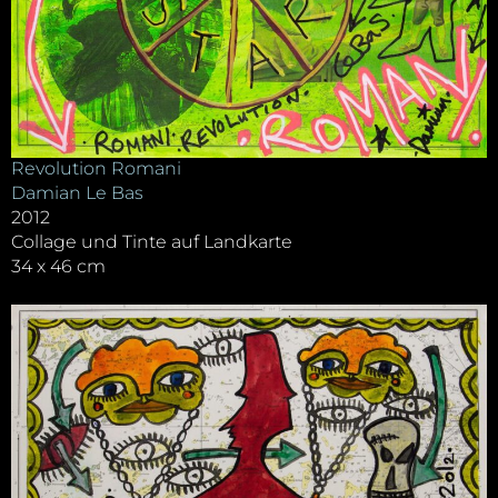
Revolution Romani
Damian Le Bas
2012
Collage und Tinte auf Landkarte
34 x 46 cm