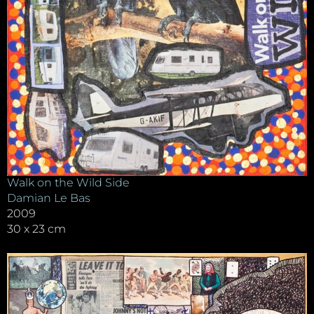
Walk on the Wild Side
Damian Le Bas
2009
30 x 23 cm