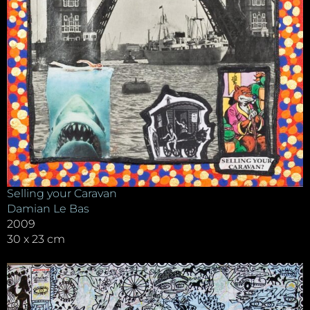
Selling your Caravan
Damian Le Bas
2009
30 x 23 cm