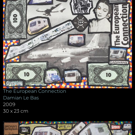
The European Connection
Damian Le Bas
2009
30 x 23 cm