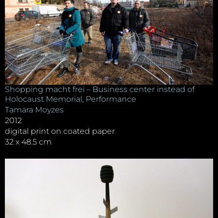
Shopping macht frei – Business center instead of
Holocaust Memorial, Performance
Tamara Moyzes
2012
digital print on coated paper
32 x 48.5 cm