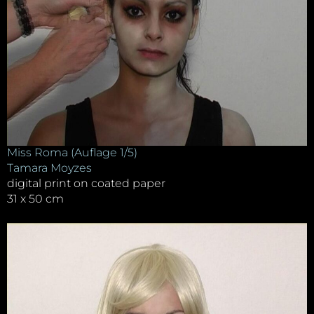
Miss Roma (Auflage 1/5)
Tamara Moyzes
digital print on coated paper
31 x 50 cm