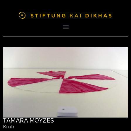
TAMARA MOYZES
Kruh