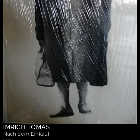
IMRICH TOMÁŠ
Nach dem Einkauf