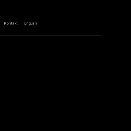
Kontakt
English