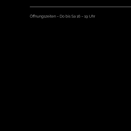
Öffnungszeiten – Do bis Sa 16 – 19 Uhr