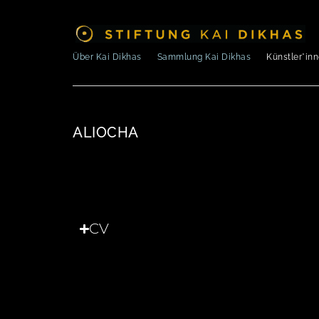
Über Kai Dikhas
Sammlung Kai Dikhas
Künstler*in
ALIOCHA
CV