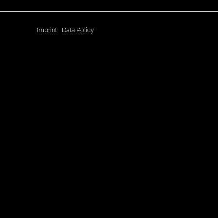
Imprint
Data Policy