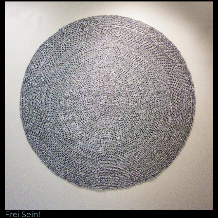
Frei Sein!