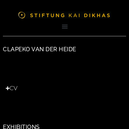
CLAPEKO VAN DER HEIDE
CV
EXHIBITIONS