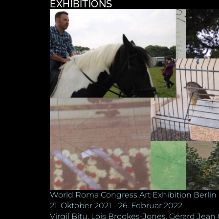
EXHIBITIONS
World Roma Congress Art Exhibition Berlin
21. Oktober 2021 - 26. Februar 2022
Virgil Bitu, Lois Brookes-Jones, Gérard Jea