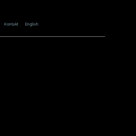
Kontakt
English