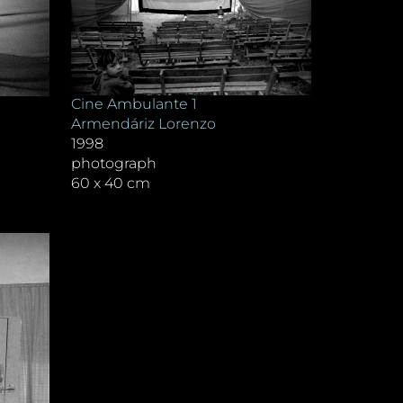
Cine Ambulante 1
Armendáriz Lorenzo
1998
photograph
60 x 40 cm