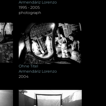
Armendáriz Lorenzo
1995 - 2005
photograph
Ohne Titel
Armendáriz Lorenzo
2004