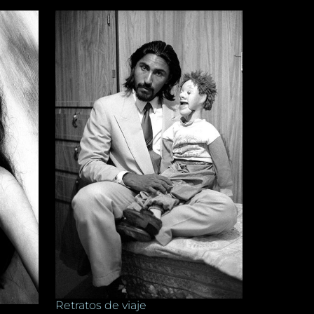
Retratos de viaje