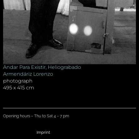
Andar Para Existir, Heliograbado
Armendáriz Lorenzo
photograph
495 x 415 cm
Opening hours – Thu to Sat 4 – 7 pm
Imprint