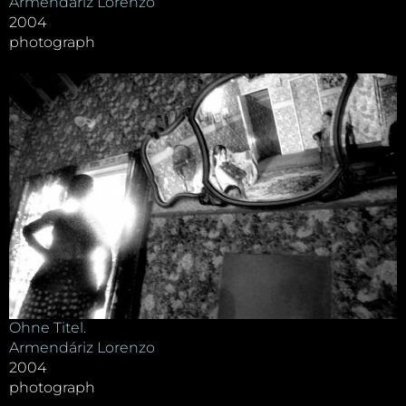
Armendáriz Lorenzo
2004
photograph
Ohne Titel.
Armendáriz Lorenzo
2004
photograph