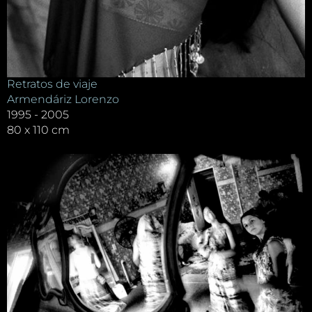
Retratos de viaje
Armendáriz Lorenzo
1995 - 2005
80 x 110 cm