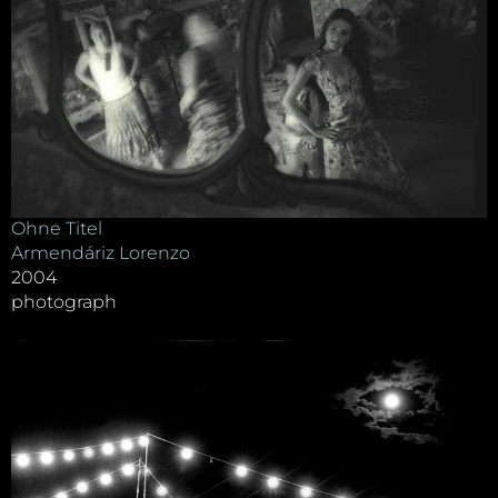
Ohne Titel
Armendáriz Lorenzo
2004
photograph