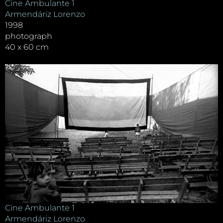
Cine Ambulante 1
Armendáriz Lorenzo
1998
photograph
40 x 60 cm
Cine Ambulante 1
Armendáriz Lorenzo