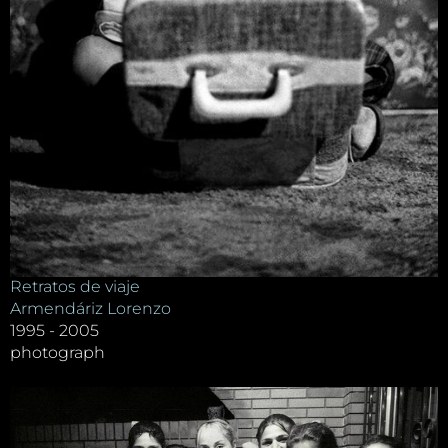
Retratos de viaje
Armendáriz Lorenzo
1995 - 2005
photograph