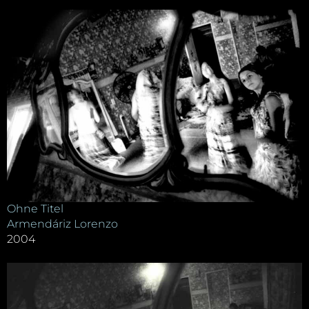
Ohne Titel
Armendáriz Lorenzo
2004