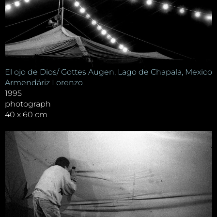
El ojo de Dios/ Gottes Augen, Lago de Chapala, Mexico
Armendáriz Lorenzo
1995
photograph
40 x 60 cm