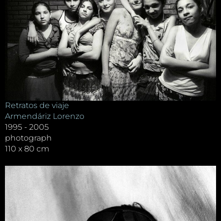
Retratos de viaje
Armendáriz Lorenzo
1995 - 2005
photograph
110 x 80 cm