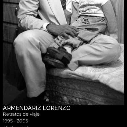
ARMENDÁRIZ LORENZO
Retratos de viaje
1995 - 2005