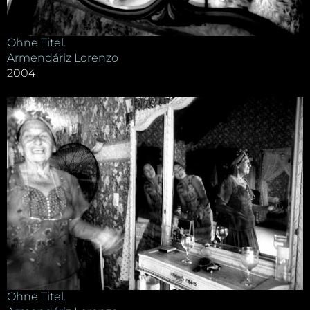
Ohne Titel.
Armendáriz Lorenzo
2004
Ohne Titel.