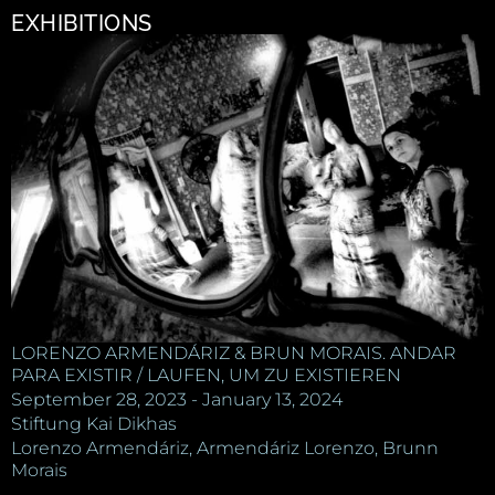
EXHIBITIONS
LORENZO ARMENDÁRIZ & BRUN MORAIS. ANDAR
PARA EXISTIR / LAUFEN, UM ZU EXISTIEREN
September 28, 2023 - January 13, 2024
Stiftung Kai Dikhas
Lorenzo Armendáriz, Armendáriz Lorenzo, Brunn
Morais