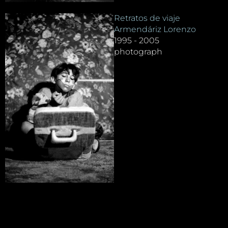
Retratos de viaje
Armendáriz Lorenzo
1995 - 2005
photograph