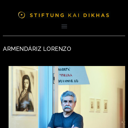
ARMENDÁRIZ LORENZO