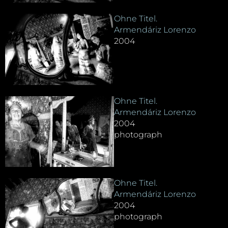
Ohne Titel.
Armendáriz Lorenzo
2004
Ohne Titel.
Armendáriz Lorenzo
2004
photograph
Ohne Titel.
Armendáriz Lorenzo
2004
photograph