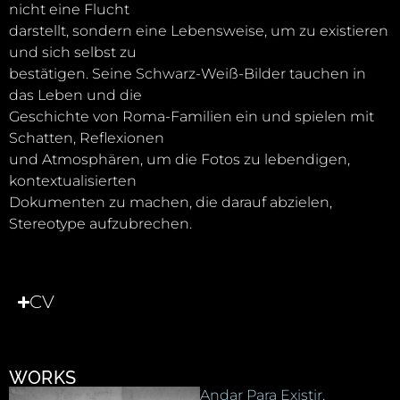
nicht eine Flucht
darstellt, sondern eine Lebensweise, um zu existieren
und sich selbst zu
bestätigen. Seine Schwarz-Weiß-Bilder tauchen in
das Leben und die
Geschichte von Roma-Familien ein und spielen mit
Schatten, Reflexionen
und Atmosphären, um die Fotos zu lebendigen,
kontextualisierten
Dokumenten zu machen, die darauf abzielen,
Stereotype aufzubrechen.
CV
WORKS
Andar Para Existir,