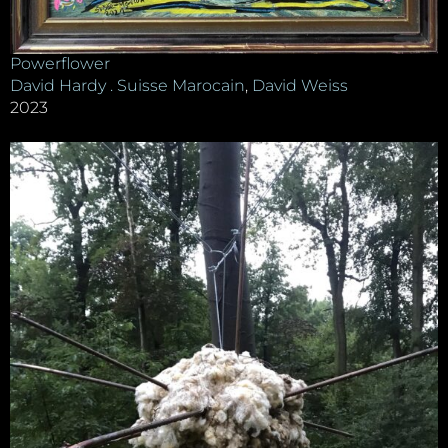
Powerflower
David Hardy . Suisse Marocain
,
David Weiss
2023