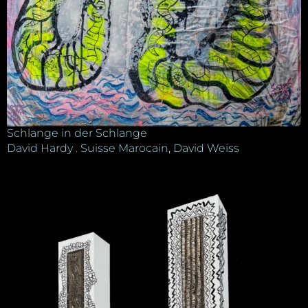
Schlange in der Schlange
David Hardy . Suisse Marocain
,
David Weiss