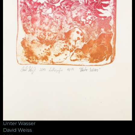
Unter Wasser
David Weiss