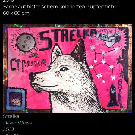
Farbe auf historischem kolorierten Kupferstich
60 x 80 cm
Strelka
David Weiss
2023