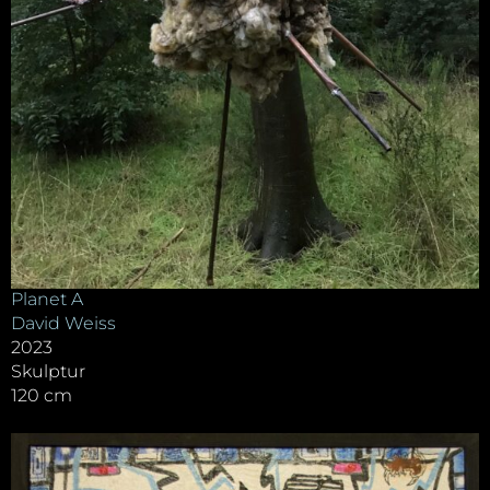
Planet A
David Weiss
2023
Skulptur
120 cm