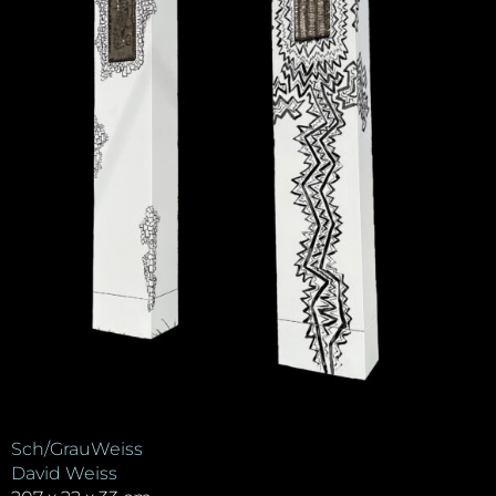
Sch/GrauWeiss
David Weiss