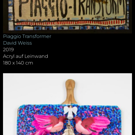
Piaggio Transformer
David Weiss
2019
Acryl auf Leinwand
180 x 140 cm