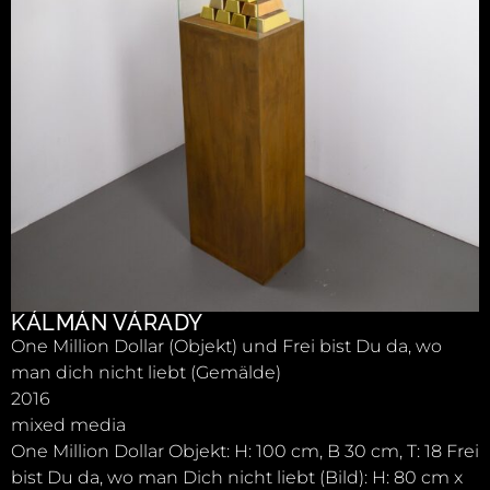
KÁLMÁN VÁRADY
One Million Dollar (Objekt) und Frei bist Du da, wo
man dich nicht liebt (Gemälde)
2016
mixed media
One Million Dollar Objekt: H: 100 cm, B 30 cm, T: 18 Frei
bist Du da, wo man Dich nicht liebt (Bild): H: 80 cm x