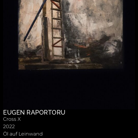
EUGEN RAPORTORU
Cross X
2022
Öl auf Leinwand