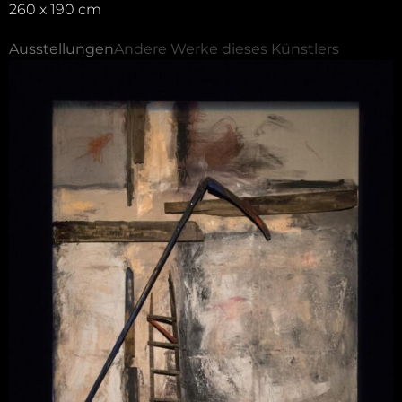
260 x 190 cm
Ausstellungen
Andere Werke dieses Künstlers