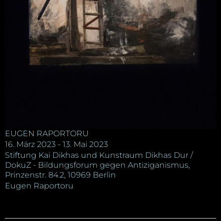
EUGEN RAPORTORU
16. März 2023 - 13. Mai 2023
Stiftung Kai Dikhas und Kunstraum Dikhas Dur /
DokuZ - Bildungsforum gegen Antiziganismus,
Prinzenstr. 84.2, 10969 Berlin
Eugen Raportoru