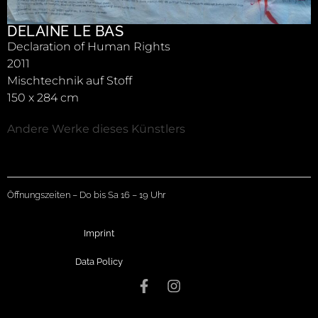
DELAINE LE BAS
Declaration of Human Rights
2011
Mischtechnik auf Stoff
150 x 284 cm
Andere Werke dieses Künstlers
Öffnungszeiten – Do bis Sa 16 – 19 Uhr
Imprint
Data Policy