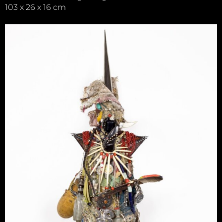
103 x 26 x 16 cm