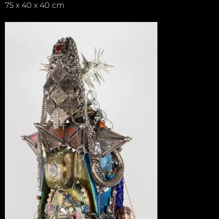
75 x 40 x 40 cm