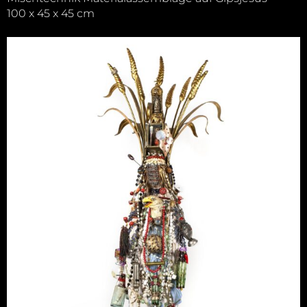
100 x 45 x 45 cm