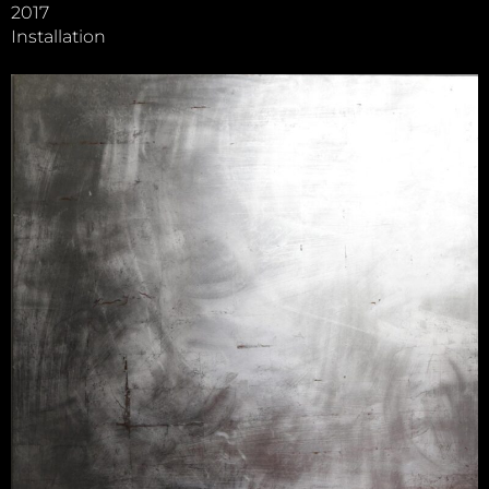
2017
Installation