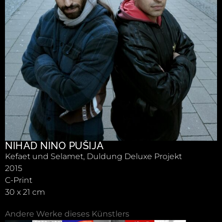
NIHAD NINO PUŠIJA
Kefaet und Selamet, Duldung Deluxe Projekt
2015
C-Print
30 x 21 cm
Andere Werke dieses Künstlers