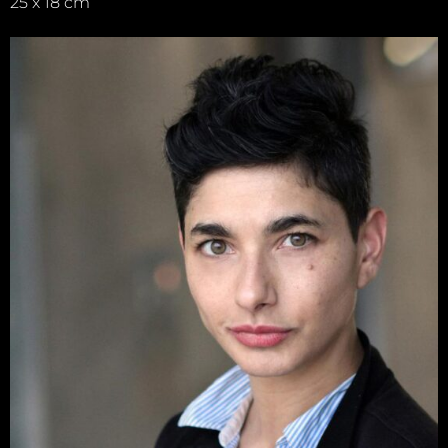
25 x 18 cm