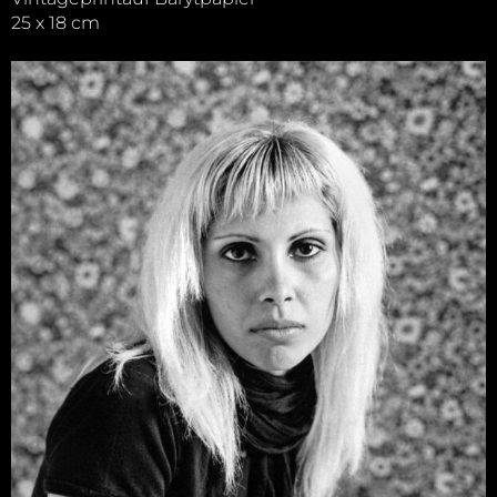
25 x 18 cm