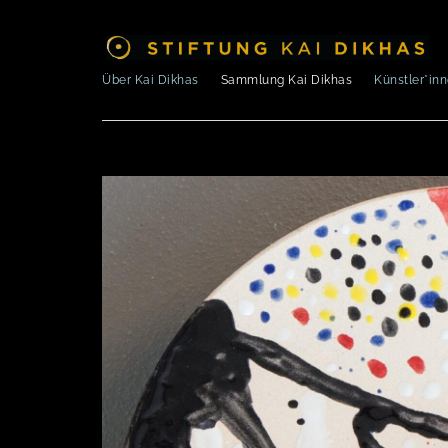
Über Kai Dikhas
Sammlung Kai Dikhas
Künstler*in