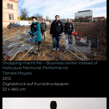
Shopping macht frei – Business center instead of
Holocaust Memorial, Performance
Tamara Moyzes
2012
Digitaldruck auf Kunstdruckpapier
32 x 48,5 cm