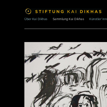
Über Kai Dikhas
Sammlung Kai Dikhas
Künstler*in