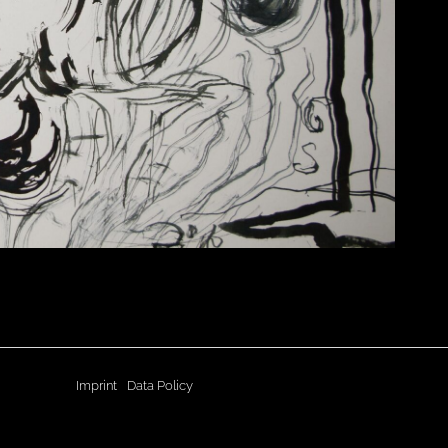
Imprint
Data Policy