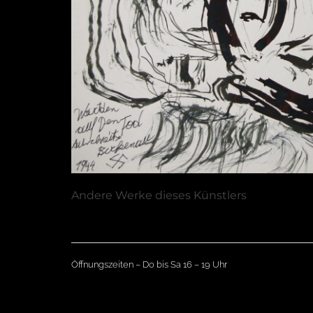
Andere Werke dieses Künstlers
Öffnungszeiten – Do bis Sa 16 – 19 Uhr