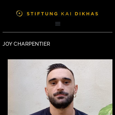
JOY CHARPENTIER