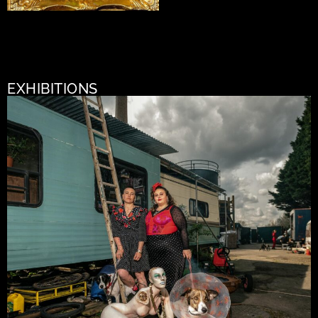
EXHIBITIONS