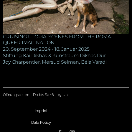
CRUISING UTOPIA: SCENES FROM THE ROMA-
QUEER IMAGINATION
20. September 2024 - 18. Januar 2025
Stiftung Kai Dikhas & Kunstraum Dikhas Dur
Joy Charpentier, Mersud Selman, Béla Váradi
Öffnungszeiten – Do bis Sa 16 – 19 Uhr
Imprint
Data Policy