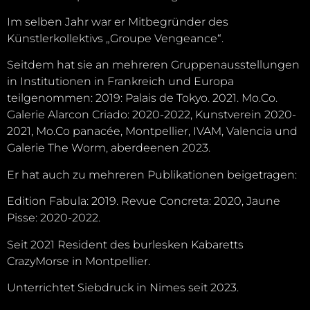
Im selben Jahr war er Mitbegründer des
Künstlerkollektivs „Groupe Vengeance“.
Seitdem hat sie an mehreren Gruppenausstellungen
in Institutionen in Frankreich und Europa
teilgenommen: 2019: Palais de Tokyo. 2021. Mo.Co.
Galerie Alarcon Criado: 2020-2022, Kunstverein 2020-
2021, Mo.Co panacée, Montpellier, IVAM, Valencia und
Galerie The Worm, aberdeenen 2023.
Er hat auch zu mehreren Publikationen beigetragen:
Edition Fabula: 2019. Revue Concreta: 2020, Jaune
Pisse: 2020-2022.
Seit 2021 Resident des burlesken Kabaretts
CrazyMorse in Montpellier.
Unterrichtet Siebdruck in Nimes seit 2023.