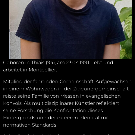
Geboren in Thiais (94), am 23.04.1991. Lebt und
arbeitet in Montpellier.
Mitglied der fahrenden Gemeinschaft. Aufgewachsen
in einem Wohnwagen in der Zigeunergemeinschaft,
reiste seine Familie von Messen in evangelischen
Konvois. Als multidisziplinärer Künstler reflektiert
seine Forschung die Konfrontation dieses
Hintergrunds und der queeren Identität mit
normativen Standards.