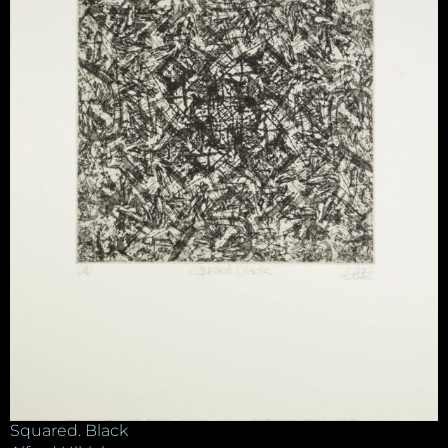
Squared. Black