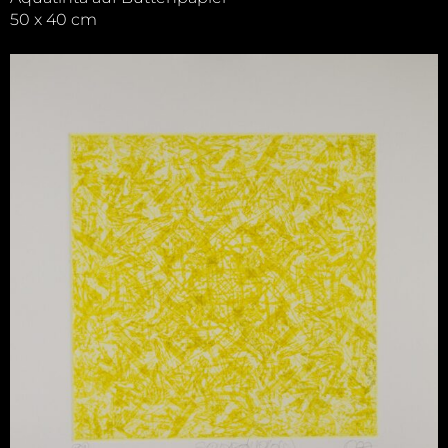
50 x 40 cm