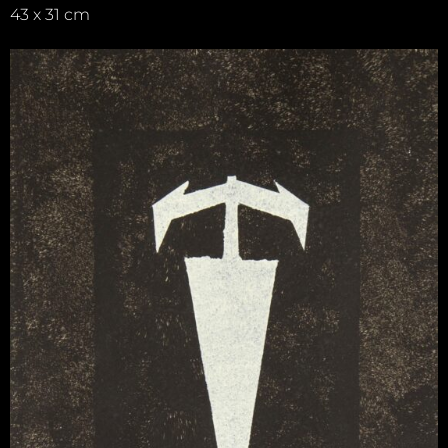
43 x 31 cm