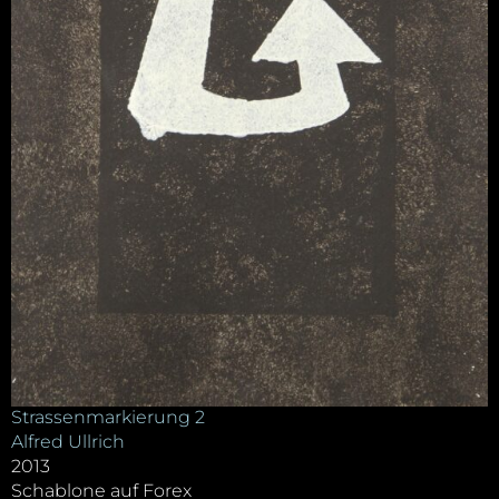
Strassenmarkierung 2
Alfred Ullrich
2013
Schablone auf Forex