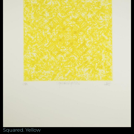
Squared. Yellow