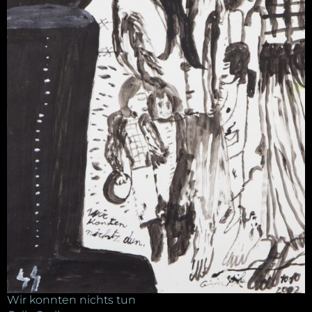
Wir konnten nichts tun