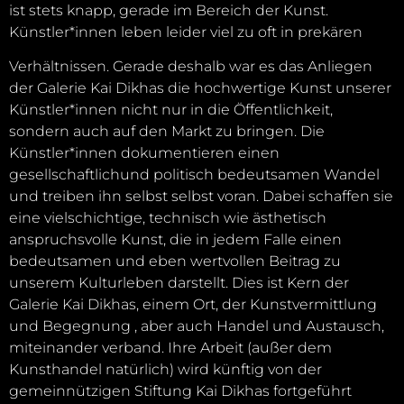
ist stets knapp, gerade im Bereich der Kunst.
Künstler*innen leben leider viel zu oft in prekären
Verhältnissen. Gerade deshalb war es das Anliegen
der Galerie Kai Dikhas die hochwertige Kunst unserer
Künstler*innen nicht nur in die Öffentlichkeit,
sondern auch auf den Markt zu bringen. Die
Künstler*innen dokumentieren einen
gesellschaftlichund politisch bedeutsamen Wandel
und treiben ihn selbst selbst voran. Dabei schaffen sie
eine vielschichtige, technisch wie ästhetisch
anspruchsvolle Kunst, die in jedem Falle einen
bedeutsamen und eben wertvollen Beitrag zu
unserem Kulturleben darstellt. Dies ist Kern der
Galerie Kai Dikhas, einem Ort, der Kunstvermittlung
und Begegnung , aber auch Handel und Austausch,
miteinander verband. Ihre Arbeit (außer dem
Kunsthandel natürlich) wird künftig von der
gemeinnützigen Stiftung Kai Dikhas fortgeführt