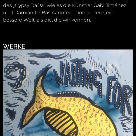
des „Gypsy DaDa“ wie es die Künstler Gabi Jiménez
und Damian Le Bas nannten, eine andere, eine
bessere Welt, als die, die wir kennen.
WERKE