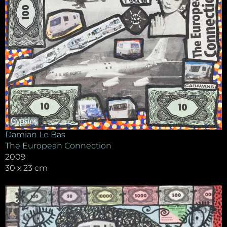
Damian Le Bas
The European Connection
2009
30 x 23 cm