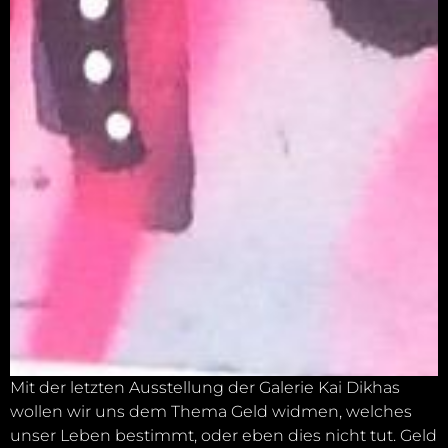
Mit der letzten Ausstellung der Galerie Kai Dikhas
wollen wir uns dem Thema Geld widmen, welches
unser Leben bestimmt, oder eben dies nicht tut. Geld