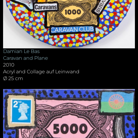
Damian Le Bas
Caravan and Plane
2010
Acryl and Collage auf Leinwand
Ø 25 cm