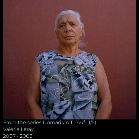
From the series Nomads: o.T. (Aufl. 1/5)
Valérie Leray
2007 - 2008