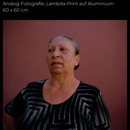
Analog-Fotografie, Lambda-Print auf Aluminium
60 x 60 cm