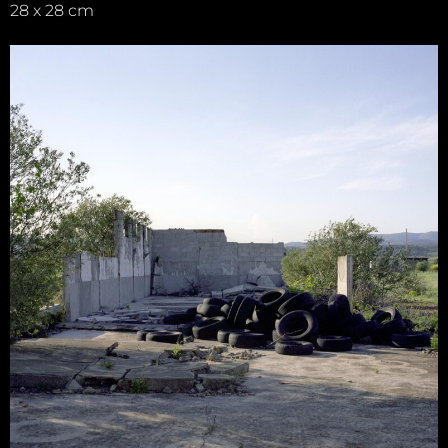
28 x 28 cm