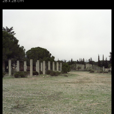
28 x 28 cm