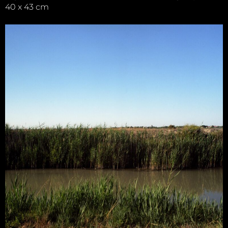
40 x 43 cm