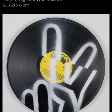
30 x 21 x 6 cm