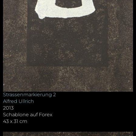
Strassenmarkierung 2
Alfred Ullrich
2013
Schablone auf Forex
43 x 31 cm