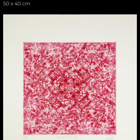
50 x 40 cm