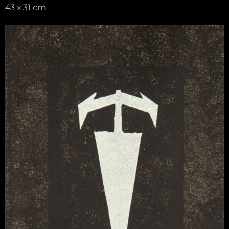
43 x 31 cm