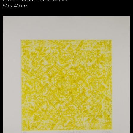
50 x 40 cm