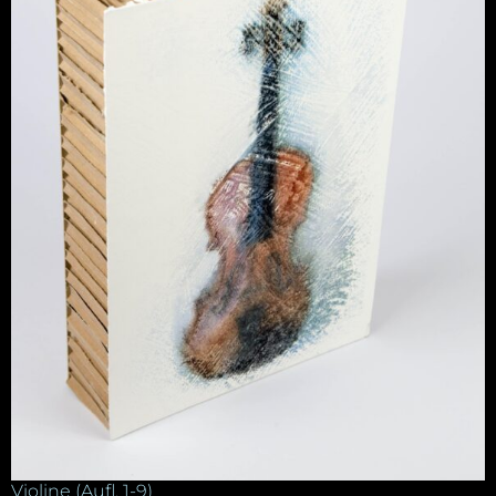
Violine (Aufl. 1-9)