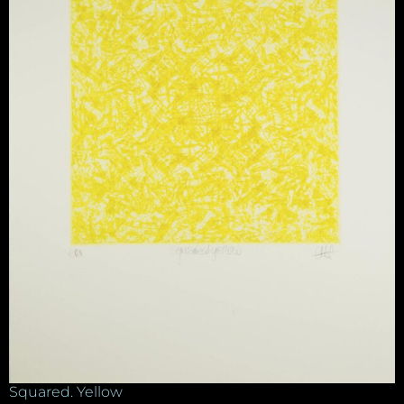
Squared. Yellow