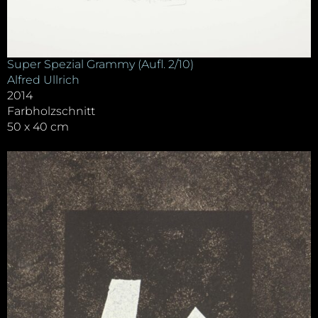
Super Spezial Grammy (Aufl. 2/10)
Alfred Ullrich
2014
Farbholzschnitt
50 x 40 cm