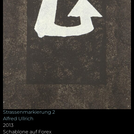
Strassenmarkierung 2
Alfred Ullrich
2013
Schablone auf Forex