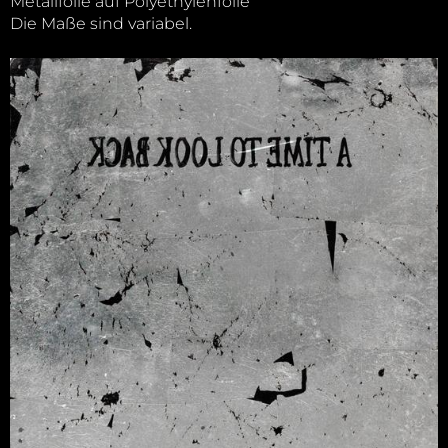
Metallfolie auf Polyethylenfolie
Die Maße sind variabel.