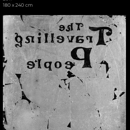
180 x 240 cm