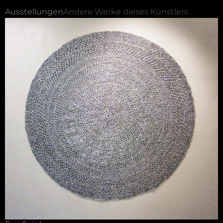
Ausstellungen
Andere Werke dieses Künstlers