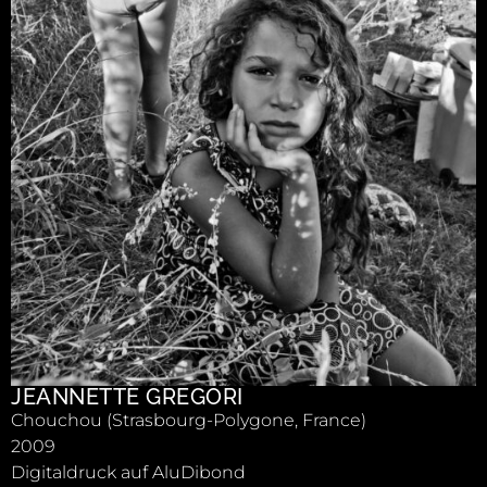
JEANNETTE GREGORI
Chouchou (Strasbourg-Polygone, France)
2009
Digitaldruck auf AluDibond