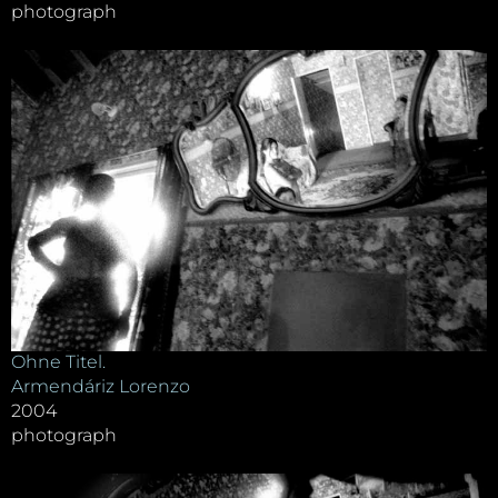
photograph
Ohne Titel.
Armendáriz Lorenzo
2004
photograph