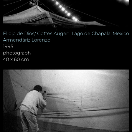
El ojo de Dios/ Gottes Augen, Lago de Chapala, Mexico
Armendáriz Lorenzo
1995
photograph
40 x 60 cm