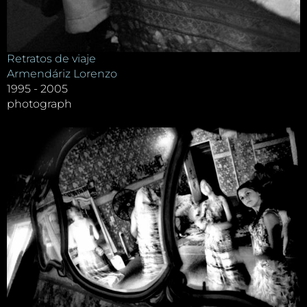
Retratos de viaje
Armendáriz Lorenzo
1995 - 2005
photograph