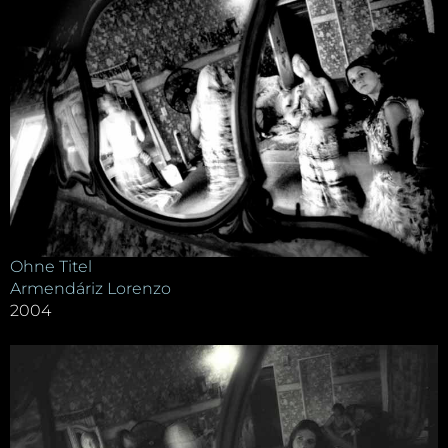
Ohne Titel
Armendáriz Lorenzo
2004