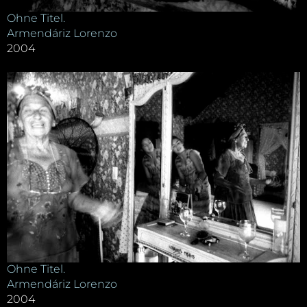
Ohne Titel.
Armendáriz Lorenzo
2004
Ohne Titel.
Armendáriz Lorenzo
2004