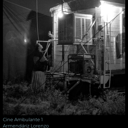
Cine Ambulante 1
Armendáriz Lorenzo