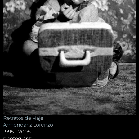
Retratos de viaje
Armendáriz Lorenzo
1995 - 2005
photograph