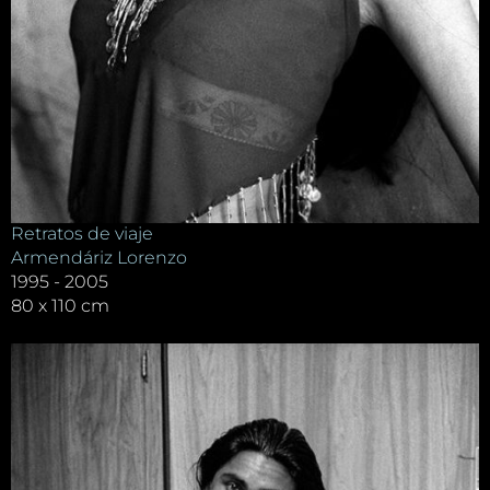
Retratos de viaje
Armendáriz Lorenzo
1995 - 2005
80 x 110 cm