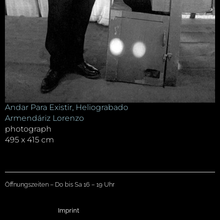
Andar Para Existir, Heliograbado
Armendáriz Lorenzo
photograph
495 x 415 cm
Öffnungszeiten – Do bis Sa 16 – 19 Uhr
Imprint