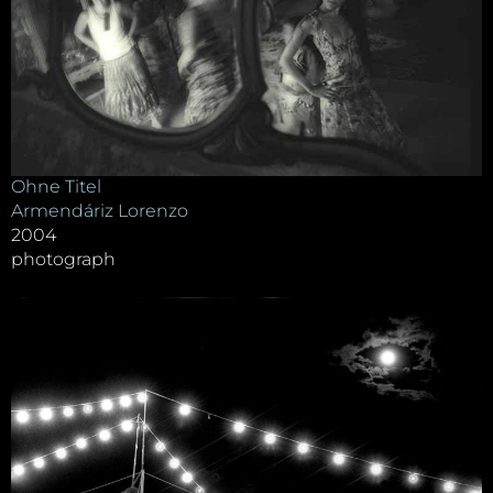
Ohne Titel
Armendáriz Lorenzo
2004
photograph