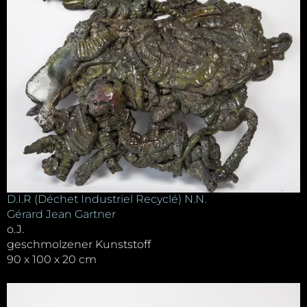
D.I.R (Déchet Industriel Recyclé) N.N.
Gérard Jean Gartner
o.J.
geschmolzener Kunststoff
90 x 100 x 20 cm