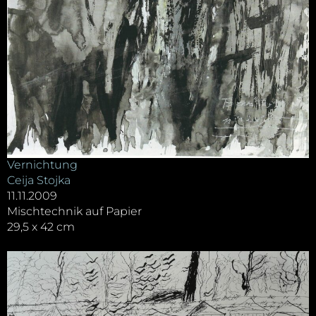
Vernichtung
Ceija Stojka
11.11.2009
Mischtechnik auf Papier
29,5 x 42 cm