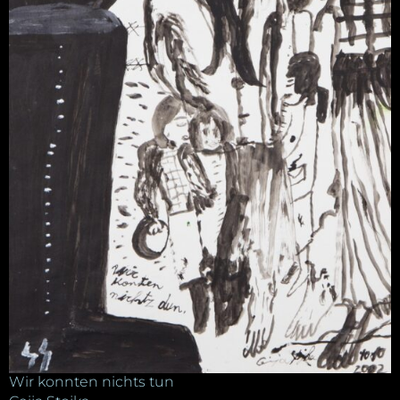
Wir konnten nichts tun