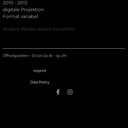
2010 - 2012
digitale Projektion
Format variabel
Andere Werke dieses Künstlers
Öffnungszeiten – Do bis Sa 16 – 19 Uhr
Imprint
Data Policy