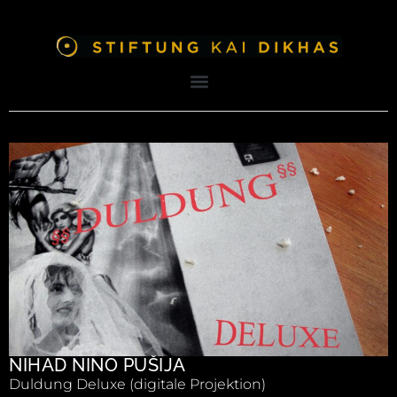
NIHAD NINO PUŠIJA
Duldung Deluxe (digitale Projektion)