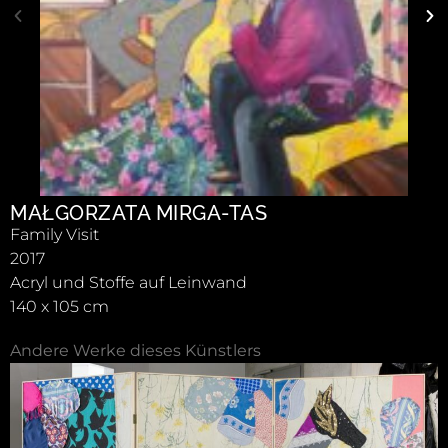
MAŁGORZATA MIRGA-TAS
Family Visit
2017
Acryl und Stoffe auf Leinwand
140 x 105 cm
Andere Werke dieses Künstlers