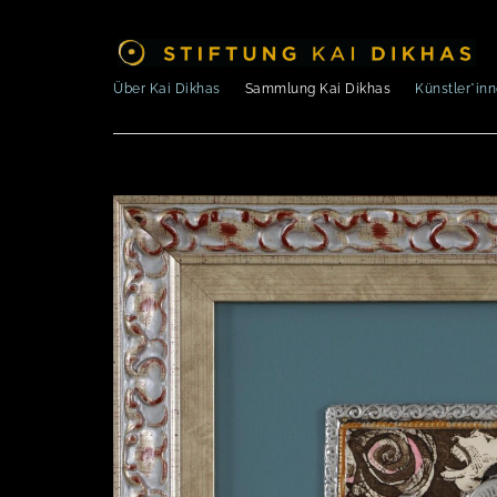
Über Kai Dikhas
Sammlung Kai Dikhas
Künstler*in