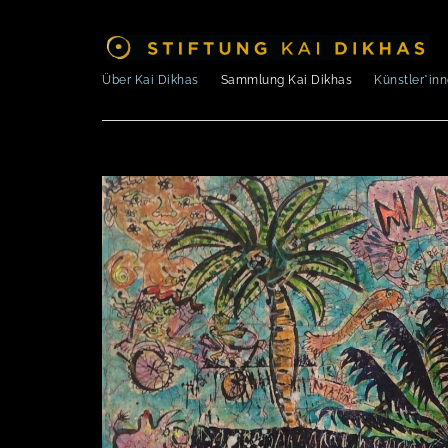
Über Kai Dikhas
Sammlung Kai Dikhas
Künstler*in