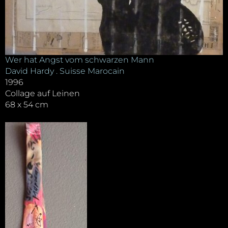
Wer hat Angst vom schwarzen Mann
David Hardy . Suisse Marocain
1996
Collage auf Leinen
68 x 54 cm