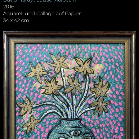
2016
Aquarell und Collage auf Papier
34 x 42 cm