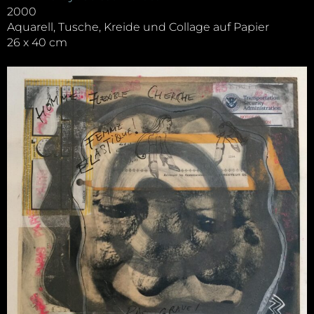
2000
Aquarell, Tusche, Kreide und Collage auf Papier
26 x 40 cm