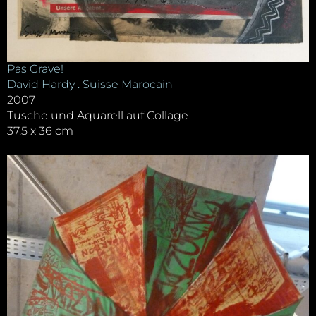
Pas Grave!
David Hardy . Suisse Marocain
2007
Tusche und Aquarell auf Collage
37,5 x 36 cm