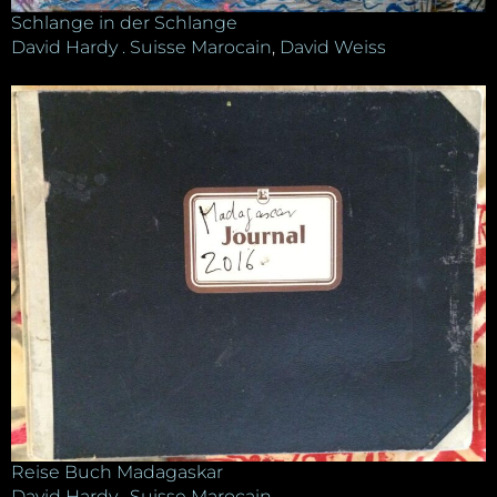
Schlange in der Schlange
David Hardy . Suisse Marocain
,
David Weiss
Reise Buch Madagaskar
David Hardy . Suisse Marocain