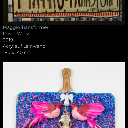
Piaggio Transformer
David Weiss
2019
Acryl auf Leinwand
180 x 140 cm