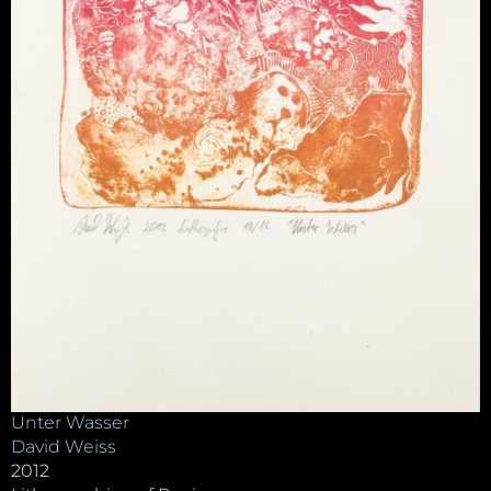
Unter Wasser
David Weiss
2012