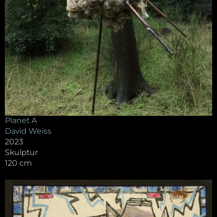
Planet A
David Weiss
2023
Skulptur
120 cm