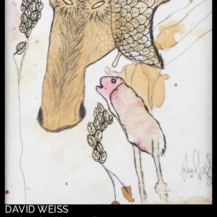
DAVID WEISS