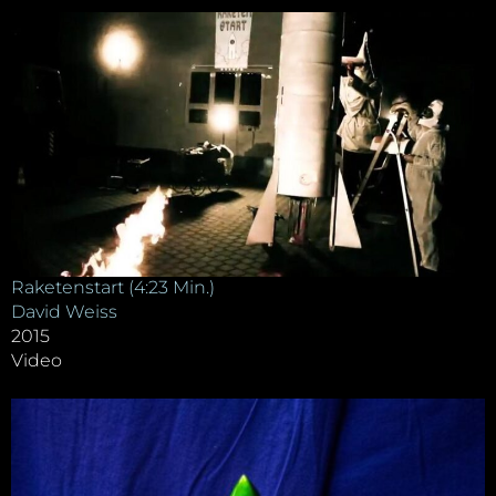
Raketenstart (4:23 Min.)
David Weiss
2015
Video