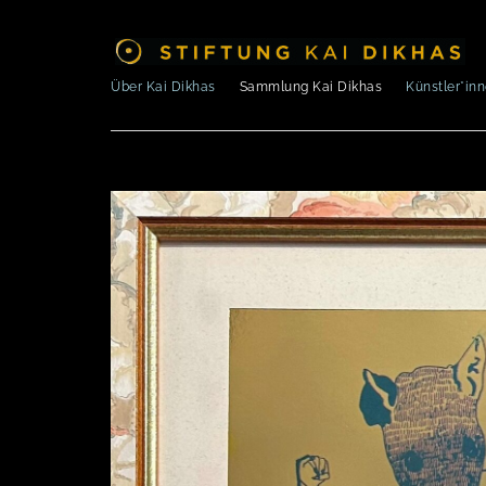
Über Kai Dikhas
Sammlung Kai Dikhas
Künstler*in