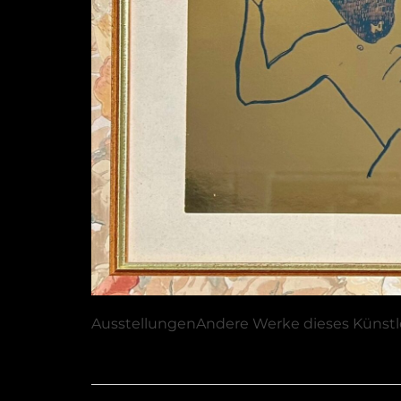
Ausstellungen
Andere Werke dieses Künstl