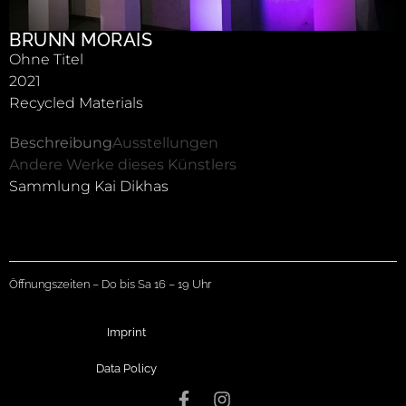
BRUNN MORAIS
Ohne Titel
2021
Recycled Materials
Beschreibung
Ausstellungen
Andere Werke dieses Künstlers
Sammlung Kai Dikhas
Öffnungszeiten – Do bis Sa 16 – 19 Uhr
Imprint
Data Policy