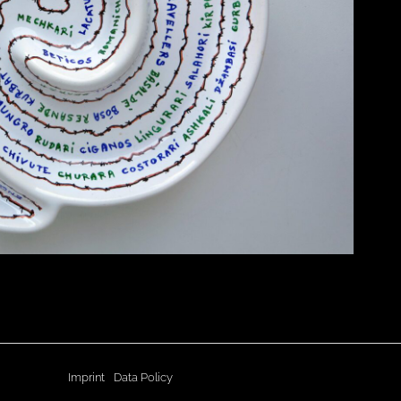
Imprint
Data Policy