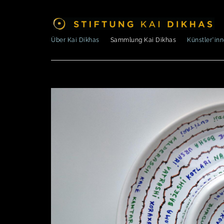
Über Kai Dikhas
Sammlung Kai Dikhas
Künstler*in