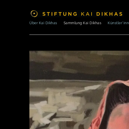
Über Kai Dikhas
Sammlung Kai Dikhas
Künstler*in