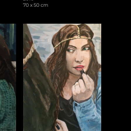
70 x 50 cm