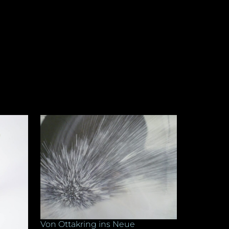
Von Ottakring ins Neue