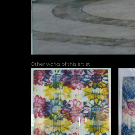
Other works of this artist