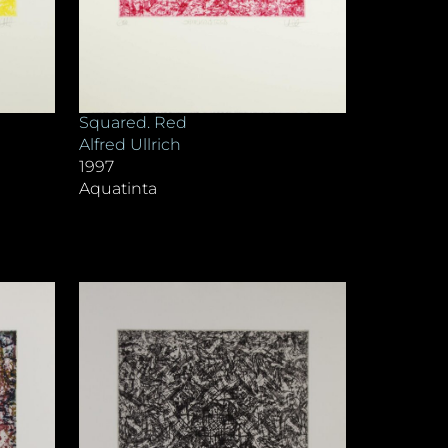
Squared. Red
Alfred Ullrich
1997
Aquatinta