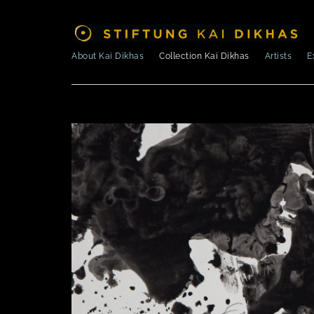
About Kai Dikhas
Collection Kai Dikhas
Artists
E