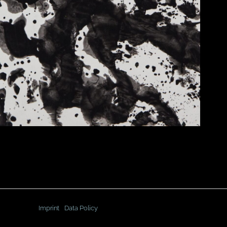
Imprint
Data Policy