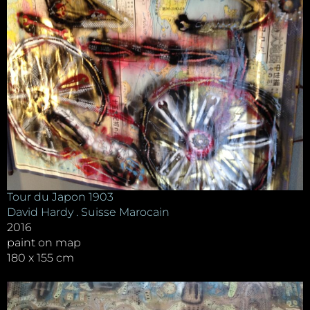
Tour du Japon 1903
David Hardy . Suisse Marocain
2016
paint on map
180 x 155 cm