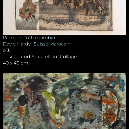
Pace per tutti i bambini
David Hardy . Suisse Marocain
o.J.
Tusche und Aquarell auf Collage
40 x 40 cm