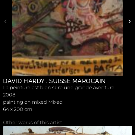
DAVID HARDY . SUISSE MAROCAIN
La peinture est bien sûre une grande aventure
2008
painting on mixed Mixed
64 x 200 cm
Other works of this artist