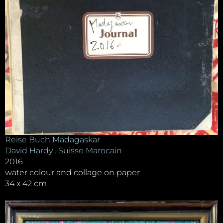
Reise Buch Madagaskar
David Hardy . Suisse Marocain
2016
water colour and collage on paper
34 x 42 cm