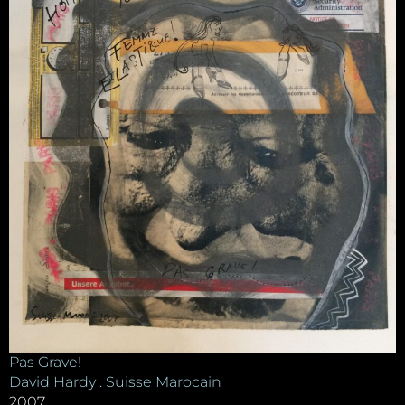
Pas Grave!
David Hardy . Suisse Marocain
2007